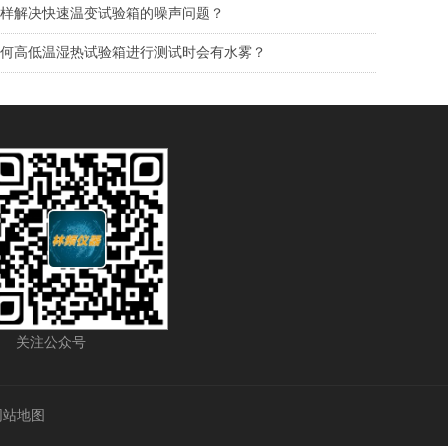
样解决快速温变试验箱的噪声问题？
何高低温湿热试验箱进行测试时会有水雾？
关注公众号
网站地图