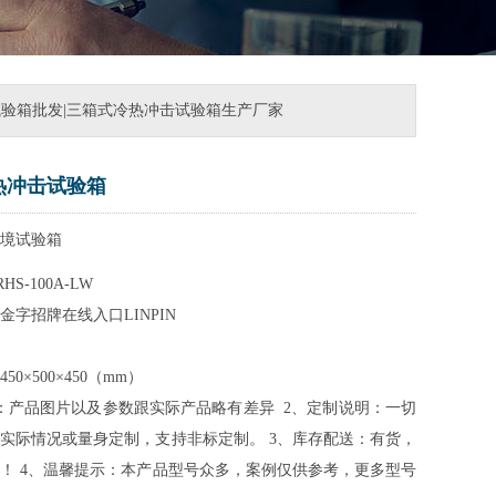
试验箱批发|三箱式冷热冲击试验箱生产厂家
热冲击试验箱
境试验箱
S-100A-LW
金字招牌在线入口LINPIN
0×500×450（mm）
产品图片以及参数跟实际产品略有差异  2、定制说明：一切
实际情况或量身定制，支持非标定制。 3、库存配送：有货，
！ 4、温馨提示：本产品型号众多，案例仅供参考，更多型号