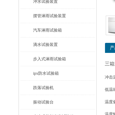
冲水试验装置
摆管淋雨试验装置
汽车淋雨试验箱
滴水试验装置
产
步入式淋雨试验箱
三箱
ipx防水试验箱
冲击
跌落试验机
低温
温度
振动试验台
温度