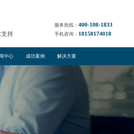
400-108-1833
服务热线：
18158174018
术支持
手机咨询：
闻中心
成功案例
解决方案