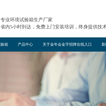
专业环境试验箱生产厂家
省内5小时到达，免费上门安装培训，终身提供技
试验箱
产品中心
关于金年会金字招牌在线入口
新