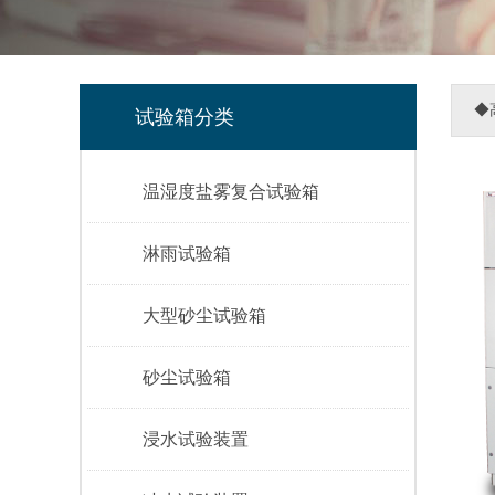
◆
试验箱分类
温湿度盐雾复合试验箱
淋雨试验箱
大型砂尘试验箱
砂尘试验箱
浸水试验装置