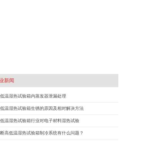
业新闻
低温湿热试验箱内蒸发器泄漏处理
低温湿热试验箱生锈的原因及相对解决方法
低温湿热试验箱行业对电子材料湿热试验
断高低温湿热试验箱制冷系统有什么问题？