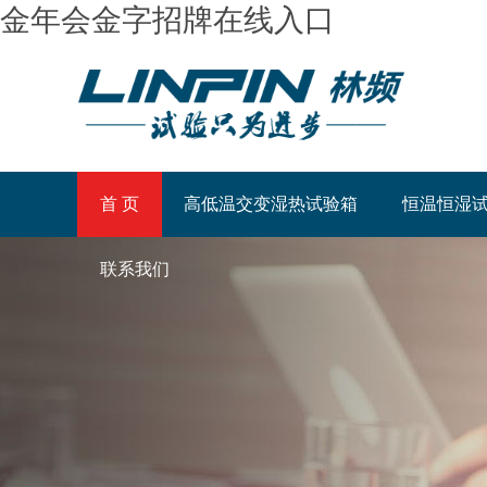
金年会金字招牌在线入口
首 页
高低温交变湿热试验箱
恒温恒湿
联系我们