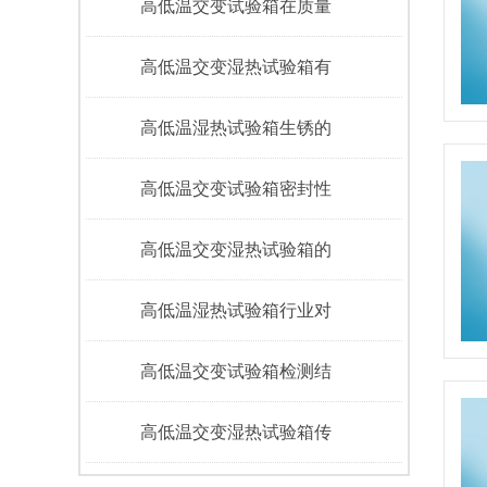
高低温交变试验箱在质量
高低温交变湿热试验箱有
高低温湿热试验箱生锈的
高低温交变试验箱密封性
高低温交变湿热试验箱的
高低温湿热试验箱行业对
高低温交变试验箱检测结
高低温交变湿热试验箱传