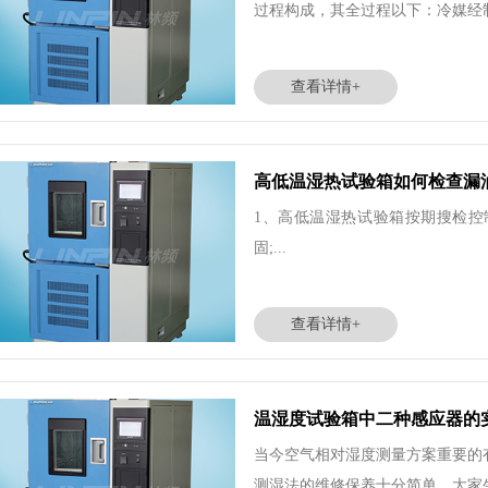
过程构成，其全过程以下：冷媒经制
查看详情+
高低温湿热试验箱如何检查漏
1、高低温湿热试验箱按期搜检
固;...
查看详情+
温湿度试验箱中二种感应器的
当今空气相对湿度测量方案重要的
测湿法的维修保养十分简单，大家生