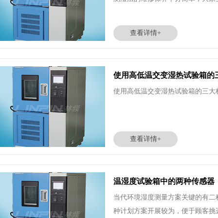
查看详情+
使用高低温交变湿热试验箱的
使用高低温交变湿热试验箱的三大标
查看详情+
温湿度试验箱中的两种传感器
当代环境湿度测量方案关键的有二
种计划方案开展较为，便于顾客挑选