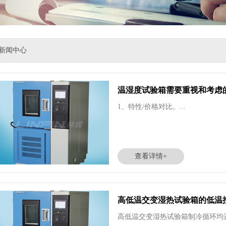
新闻中心
温湿度试验箱需要重视和考虑
1、特性/价格对比。...
查看详情+
高低温交变湿热试验箱的低温
高低温交变湿热试验箱制冷循环均