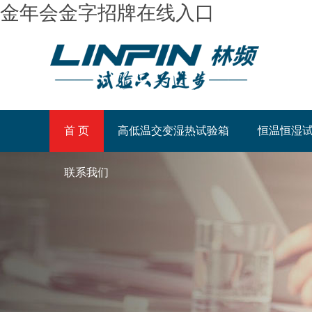
金年会金字招牌在线入口
首 页
高低温交变湿热试验箱
恒温恒湿
联系我们