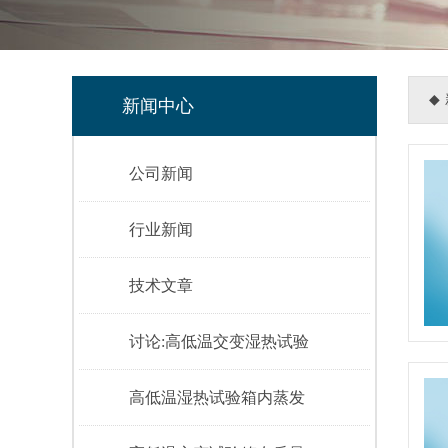
◆
新闻中心
公司新闻
行业新闻
技术文章
讨论:高低温交变湿热试验
高低温湿热试验箱内蒸发