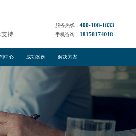
400-108-1833
服务热线：
18158174018
术支持
手机咨询：
闻中心
成功案例
解决方案