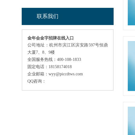
联系我们
金年会金字招牌在线入口
公司地址：杭州市滨江区滨安路597号恒鼎
大厦7、8、9楼
全国服务热线：400-108-1833
固定电话：18158174018
企业邮箱：wyy@piccdtws.com
QQ咨询：